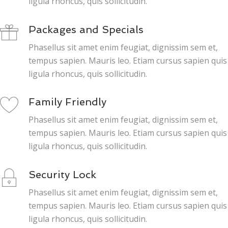
ligula rhoncus, quis sollicitudin.
Packages and Specials
Phasellus sit amet enim feugiat, dignissim sem et,
tempus sapien. Mauris leo. Etiam cursus sapien quis
ligula rhoncus, quis sollicitudin.
Family Friendly
Phasellus sit amet enim feugiat, dignissim sem et,
tempus sapien. Mauris leo. Etiam cursus sapien quis
ligula rhoncus, quis sollicitudin.
Security Lock
Phasellus sit amet enim feugiat, dignissim sem et,
tempus sapien. Mauris leo. Etiam cursus sapien quis
ligula rhoncus, quis sollicitudin.