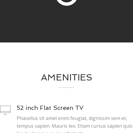
AMENITIES
52 inch Flat Screen TV
Phasellus sit amet enim feugiat, dignissim sem et,
tempus sapien. Mauris leo. Etiam cursus sapien quis