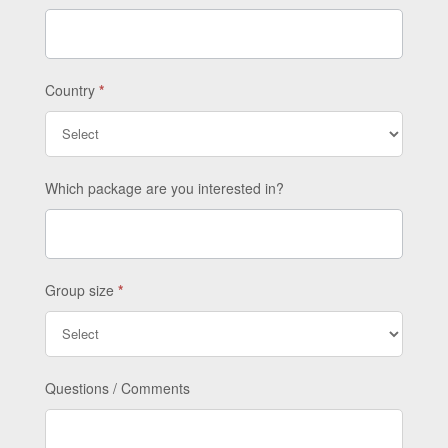
Country
*
Which package are you interested in?
Group size
*
Questions / Comments