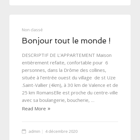
Non classé
Bonjour tout le monde !
DESCRIPTIF DE L’APPARTEMENT Maison
entièrement refaite, confortable pour 6
personnes, dans la Drôme des collines,
située à l’entrée ouest du village de st Uze
.Saint-Vallier (4km), à 30 km de Valence et de
25 km RomansElle est proche du centre-ville
avec sa boulangerie, boucherie, …
Read More
admin
4 décembre 2020