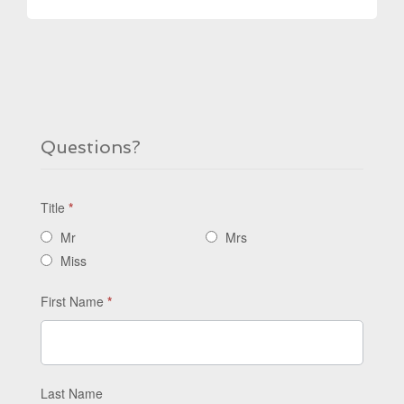
Questions?
Title
*
Mr
Mrs
Miss
First Name
*
Last Name