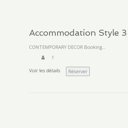
Accommodation Style 3
CONTEMPORARY DECOR Booking…
1
Voir les détails
Réserver